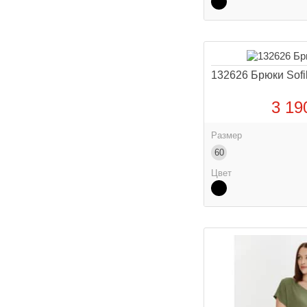
132626 Брюки Sofi
3 19
Размер
60
Цвет