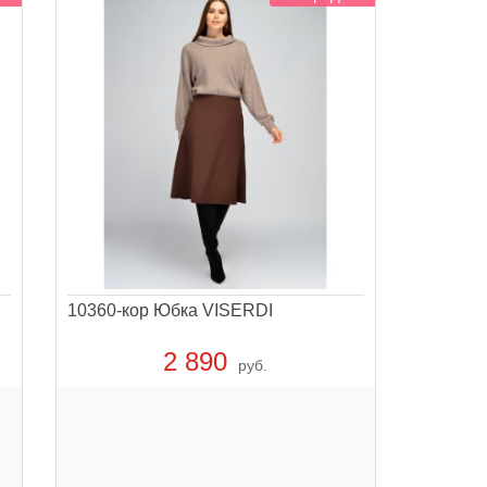
10360-кор Юбка VISERDI
2 890
руб.