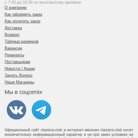
с 7:00 до 16:00 по московскому времени
О компании
Как оформить заказ
Как оплатить заказ
Доставка
Возврат
Таблица размеров
Вакансии
Реквизиты
Поставщикам
Новости / Акции
Задать Вопрос
Наши Магазины
Мы в соцсетях
Официальный сайт classica.club и интернет-магазин classica.club носят
исключительно информационный характер и ни при каких условиях не