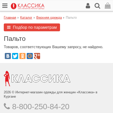
Главная
Каталог
Верхняя одежда
Пальто
Подбор по параметрам
Пальто
Товаров, соответствующих Вашему запросу, не найдено.
2026 © Интернет-магазин одежды для женщин «Классика» в
Кургане
8-800-250-84-20