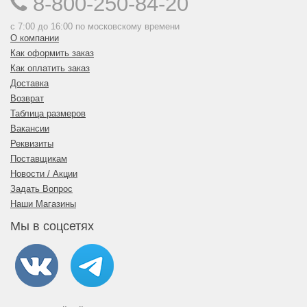
8-800-250-84-20
с 7:00 до 16:00 по московскому времени
О компании
Как оформить заказ
Как оплатить заказ
Доставка
Возврат
Таблица размеров
Вакансии
Реквизиты
Поставщикам
Новости / Акции
Задать Вопрос
Наши Магазины
Мы в соцсетях