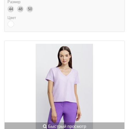
Размер
44
48
50
Цвет
Быстрый просмотр