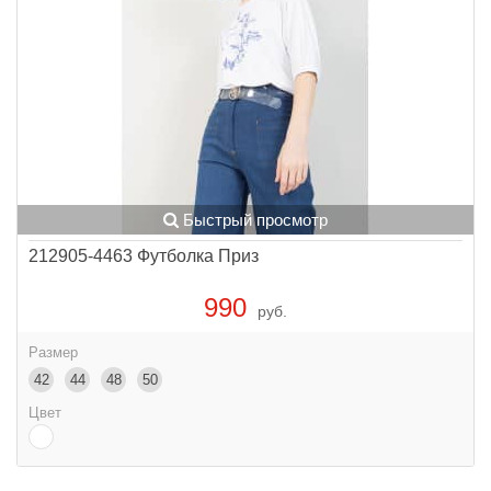
Быстрый просмотр
212905-4463 Футболка Приз
990
руб.
Размер
42
44
48
50
Цвет