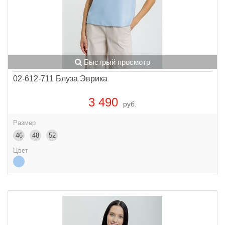
Быстрый просмотр
02-612-711 Блуза Эврика
3 490
руб.
Размер
46
48
52
Цвет