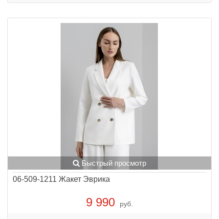
Быстрый просмотр
06-509-1211 Жакет Эврика
9 990
руб.