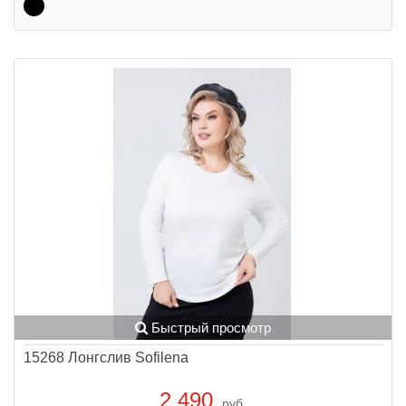
Быстрый просмотр
15268 Лонгслив Sofilena
2 490
руб.