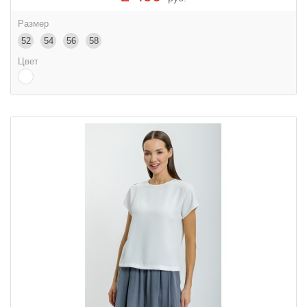
Размер
52
54
56
58
Цвет