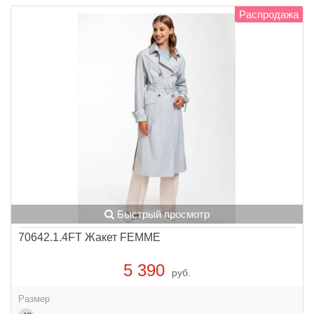
Распродажа
Быстрый просмотр
70642.1.4FT Жакет FEMME
5 390
руб.
Размер