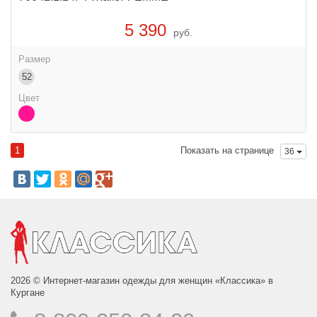
5 390
руб.
Размер
52
Цвет
1
Показать на странице
36
2026 © Интернет-магазин одежды для женщин «Классика» в
Кургане