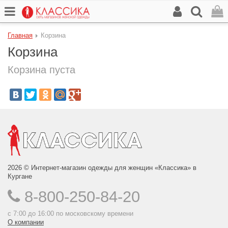
Главная
Корзина
Корзина
Корзина пуста
2026 © Интернет-магазин одежды для женщин «Классика» в
Кургане
8-800-250-84-20
с 7:00 до 16:00 по московскому времени
О компании