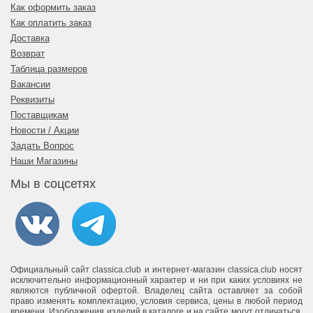
Как оформить заказ
Как оплатить заказ
Доставка
Возврат
Таблица размеров
Вакансии
Реквизиты
Поставщикам
Новости / Акции
Задать Вопрос
Наши Магазины
Мы в соцсетях
Официальный сайт classica.club и интернет-магазин classica.club носят
исключительно информационный характер и ни при каких условиях не
являются публичной офертой. Владелец сайта оставляет за собой
право изменять комплектацию, условия сервиса, цены в любой период
времени. Изображения изделий в каталоге и на сайте могут отличаться.