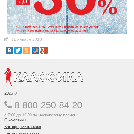
11 января 2018
2026 ©
8-800-250-84-20
с 7:00 до 16:00 по московскому времени
О компании
Как оформить заказ
Как оплатить заказ