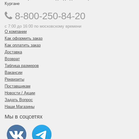
Кургане
8-800-250-84-20
с 7:00 до 16:00 по московскому времени
О компании
Как оформить заказ
Как оплатить заказ
Доставка
Возврат
Таблица размеров
Вакансии
Реквизиты
Поставщикам
Новости / Акции
Задать Вопрос
Наши Магазины
Мы в соцсетях