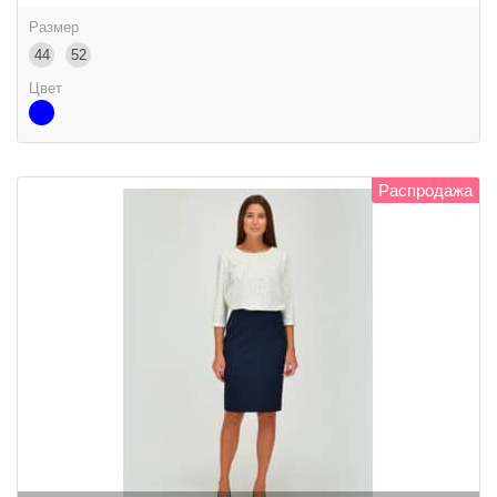
Размер
44
52
Цвет
Распродажа