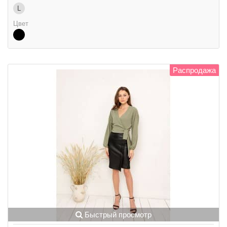
L
Цвет
Распродажа
Быстрый просмотр