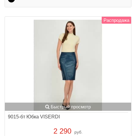
Распродажа
Быстрый просмотр
9015-бт Юбка VISERDI
2 290
руб.