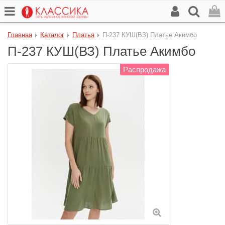
Главная
Каталог
Платья
П-237 КУШ(ВЗ) Платье Акимбо
П-237 КУШ(ВЗ) Платье Акимбо
Распродажа