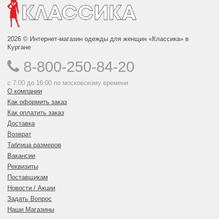
2026 © Интернет-магазин одежды для женщин «Классика» в
Кургане
8-800-250-84-20
с 7:00 до 16:00 по московскому времени
О компании
Как оформить заказ
Как оплатить заказ
Доставка
Возврат
Таблица размеров
Вакансии
Реквизиты
Поставщикам
Новости / Акции
Задать Вопрос
Наши Магазины