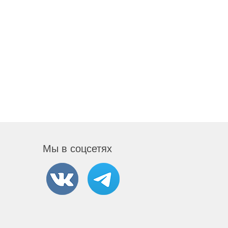
Мы в соцсетях