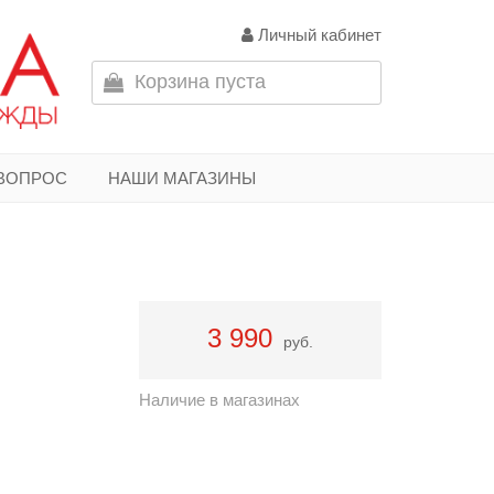
Личный кабинет
Корзина пуста
 ВОПРОС
НАШИ МАГАЗИНЫ
3 990
руб.
Наличие в магазинах