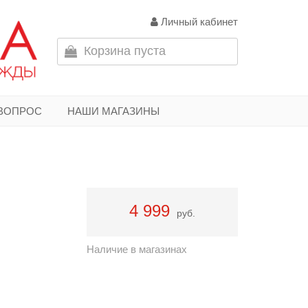
Личный кабинет
Корзина пуста
 ВОПРОС
НАШИ МАГАЗИНЫ
4 999
руб.
Наличие в магазинах