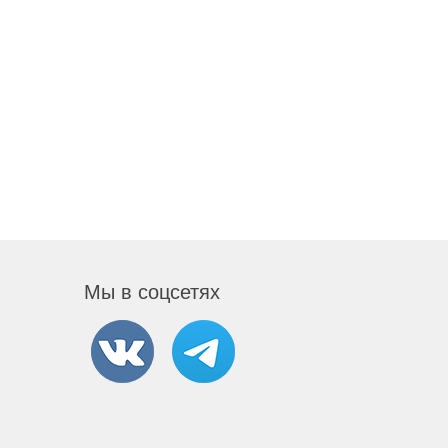
Мы в соцсетях