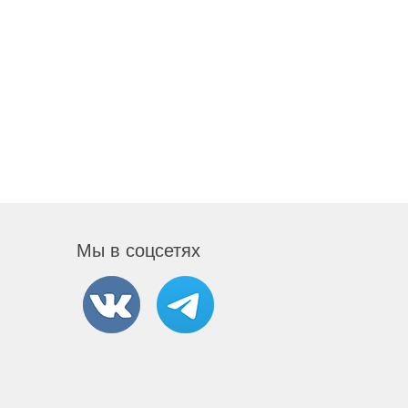
Мы в соцсетях