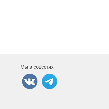
Мы в соцсетях