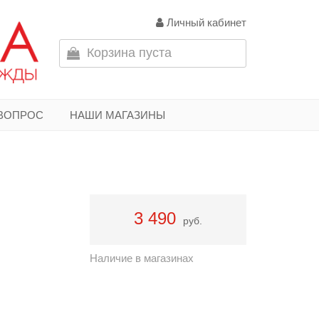
Личный кабинет
Корзина пуста
 ВОПРОС
НАШИ МАГАЗИНЫ
3 490
руб.
Наличие в магазинах