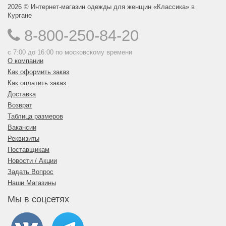
2026 © Интернет-магазин одежды для женщин «Классика» в
Кургане
8-800-250-84-20
с 7:00 до 16:00 по московскому времени
О компании
Как оформить заказ
Как оплатить заказ
Доставка
Возврат
Таблица размеров
Вакансии
Реквизиты
Поставщикам
Новости / Акции
Задать Вопрос
Наши Магазины
Мы в соцсетях