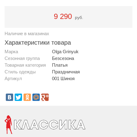
9 290
руб.
Наличие в магазинах
Характеристики товара
Марка
Olga Grinyuk
Сезонная группа
Безсезона
Товарная категория
Платья
Стиль одежды
Праздничная
Артикул
001 Шиноя