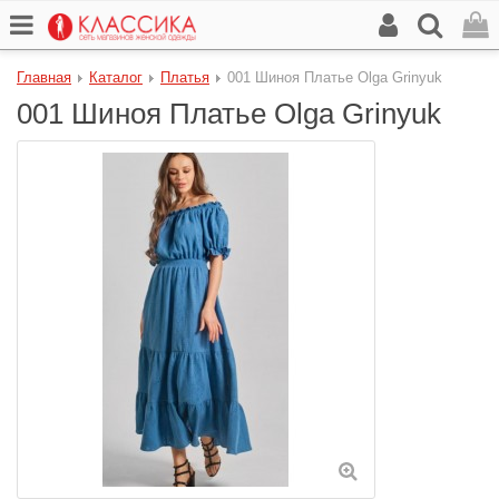
Главная
Каталог
Платья
001 Шиноя Платье Olga Grinyuk
001 Шиноя Платье Olga Grinyuk