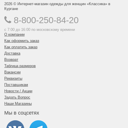
2026 © Интернет-магазин одежды для женщин «Классика» в
Кургане
8-800-250-84-20
с 7:00 до 16:00 по московскому времени
О компании
Как оформить заказ
Как оплатить заказ
Доставка
Возврат
Таблица размеров
Вакансии
Реквизиты
Поставщикам
Новости / Акции
Задать Вопрос
Наши Магазины
Мы в соцсетях