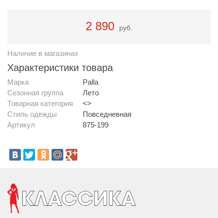
2 890
руб.
Наличие в магазинах
Характеристики товара
Марка
Palla
Сезонная группа
Лето
Товарная категория
<>
Стиль одежды
Повседневная
Артикул
875-199