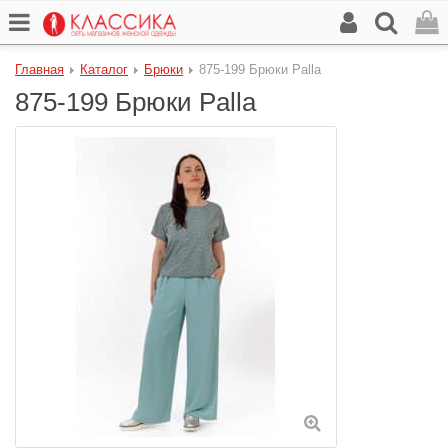
Главная
Каталог
Брюки
875-199 Брюки Palla
875-199 Брюки Palla