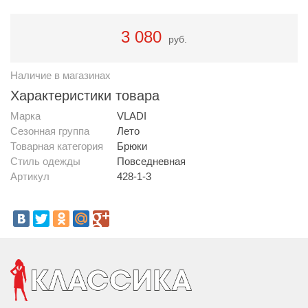
3 080
руб.
Наличие в магазинах
Характеристики товара
Марка
VLADI
Сезонная группа
Лето
Товарная категория
Брюки
Стиль одежды
Повседневная
Артикул
428-1-3