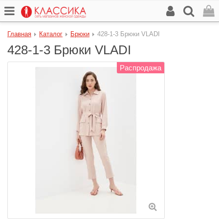
Главная
Каталог
Брюки
428-1-3 Брюки VLADI
428-1-3 Брюки VLADI
Распродажа