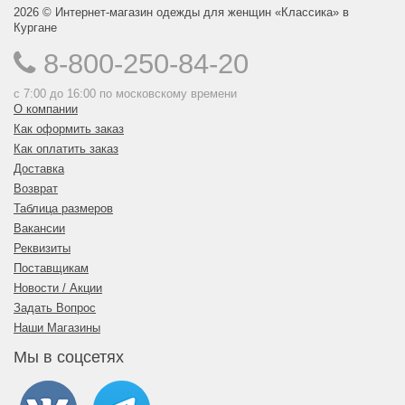
2026 © Интернет-магазин одежды для женщин «Классика» в
Кургане
8-800-250-84-20
с 7:00 до 16:00 по московскому времени
О компании
Как оформить заказ
Как оплатить заказ
Доставка
Возврат
Таблица размеров
Вакансии
Реквизиты
Поставщикам
Новости / Акции
Задать Вопрос
Наши Магазины
Мы в соцсетях