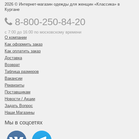
2026 © Интернет-магазин одежды для женщин «Классика» в
Кургане
8-800-250-84-20
с 7:00 до 16:00 по московскому времени
О компании
Как оформить заказ
Как оплатить заказ
Доставка
Возврат
Таблица размеров
Вакансии
Реквизиты
Поставщикам
Новости / Акции
Задать Вопрос
Наши Магазины
Мы в соцсетях