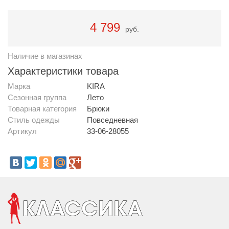
4 799
руб.
Наличие в магазинах
Характеристики товара
Марка
KIRA
Сезонная группа
Лето
Товарная категория
Брюки
Стиль одежды
Повседневная
Артикул
33-06-28055