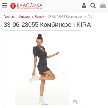
Главная
Каталог
Брюки
33-06-28055 Комбинезон KIRA
33-06-28055 Комбинезон KIRA