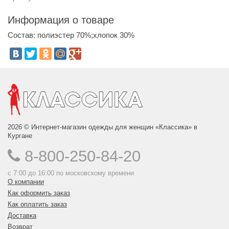
Информация о товаре
Состав: полиэстер 70%;хлопок 30%
2026 © Интернет-магазин одежды для женщин «Классика» в
Кургане
8-800-250-84-20
с 7:00 до 16:00 по московскому времени
О компании
Как оформить заказ
Как оплатить заказ
Доставка
Возврат