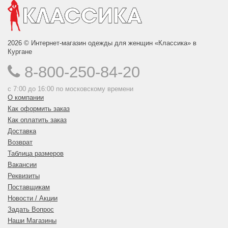
2026 © Интернет-магазин одежды для женщин «Классика» в
Кургане
8-800-250-84-20
с 7:00 до 16:00 по московскому времени
О компании
Как оформить заказ
Как оплатить заказ
Доставка
Возврат
Таблица размеров
Вакансии
Реквизиты
Поставщикам
Новости / Акции
Задать Вопрос
Наши Магазины