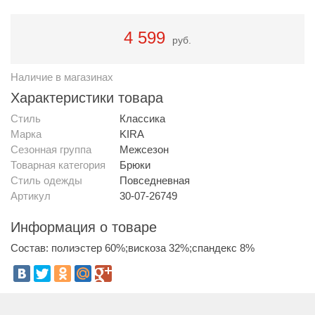
4 599
руб.
Наличие в магазинах
Характеристики товара
Стиль
Классика
Марка
KIRA
Сезонная группа
Межсезон
Товарная категория
Брюки
Стиль одежды
Повседневная
Артикул
30-07-26749
Информация о товаре
Состав: полиэстер 60%;вискоза 32%;спандекс 8%