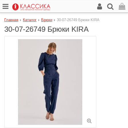
Главная
Каталог
Брюки
30-07-26749 Брюки KIRA
30-07-26749 Брюки KIRA