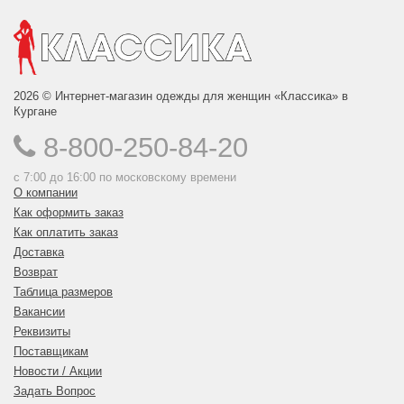
2026 © Интернет-магазин одежды для женщин «Классика» в
Кургане
8-800-250-84-20
с 7:00 до 16:00 по московскому времени
О компании
Как оформить заказ
Как оплатить заказ
Доставка
Возврат
Таблица размеров
Вакансии
Реквизиты
Поставщикам
Новости / Акции
Задать Вопрос