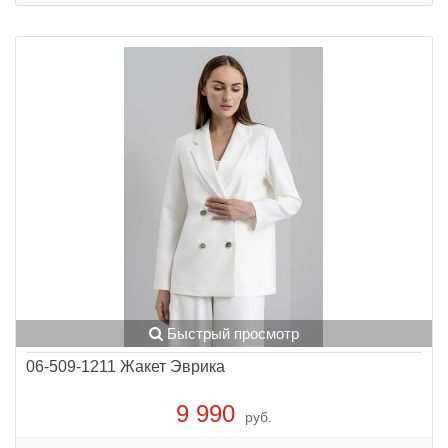
Быстрый просмотр
06-509-1211 Жакет Эврика
9 990
руб.