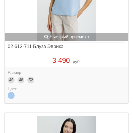
Быстрый просмотр
02-612-711 Блуза Эврика
3 490
руб.
Размер
46
48
52
Цвет