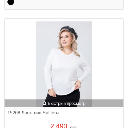
Быстрый просмотр
15268 Лонгслив Sofilena
2 490
руб.