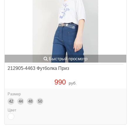
Быстрый просмотр
212905-4463 Футболка Приз
990
руб.
Размер
42
44
48
50
Цвет