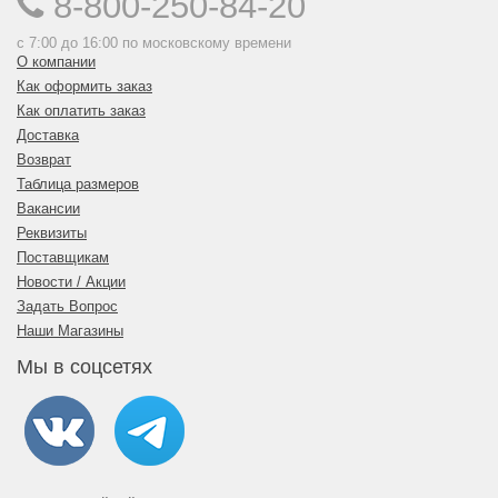
8-800-250-84-20
с 7:00 до 16:00 по московскому времени
О компании
Как оформить заказ
Как оплатить заказ
Доставка
Возврат
Таблица размеров
Вакансии
Реквизиты
Поставщикам
Новости / Акции
Задать Вопрос
Наши Магазины
Мы в соцсетях