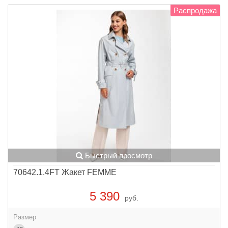
Распродажа
Быстрый просмотр
70642.1.4FT Жакет FEMME
5 390
руб.
Размер