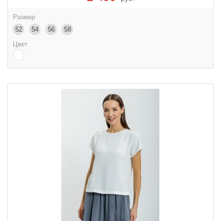
Размер
52
54
56
58
Цвет