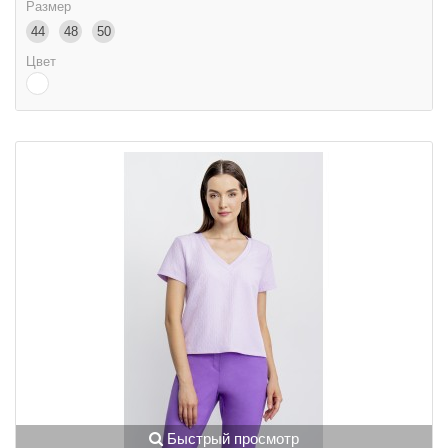
Размер
44
48
50
Цвет
Быстрый просмотр