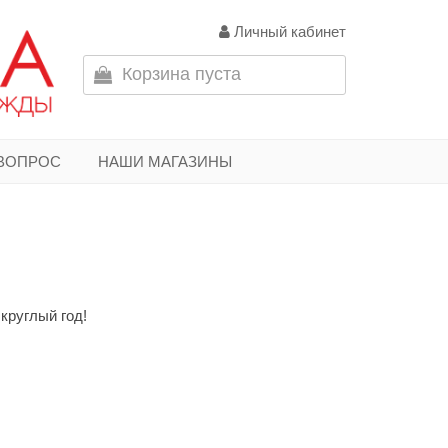
Личный кабинет
Корзина пуста
 ВОПРОС
НАШИ МАГАЗИНЫ
круглый год!