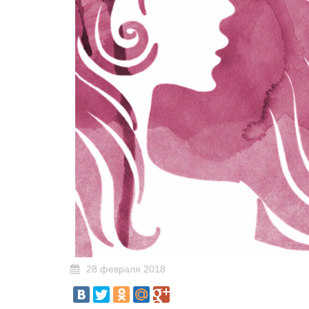
28 февраля 2018