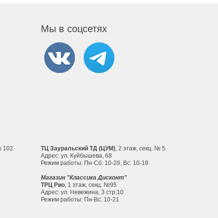
Мы в соцсетях
№ 102
ТЦ Зауральский ТД (ЦУМ)
, 2 этаж, секц. № 5
Адрес: ул. Куйбышева, 68
Режим работы: Пн-Сб: 10-20, Вс: 10-18
Магазин "Классика Дисконт"
ТРЦ Рио
, 1 этаж, секц. №95
Адрес: ул. Невежина, 3 стр.10
Режим работы: Пн-Вс: 10-21