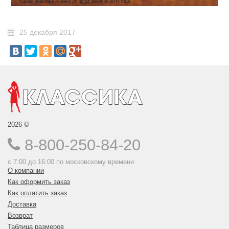
25 декабря 2017
2026 ©
8-800-250-84-20
с 7:00 до 16:00 по московскому времени
О компании
Как оформить заказ
Как оплатить заказ
Доставка
Возврат
Таблица размеров