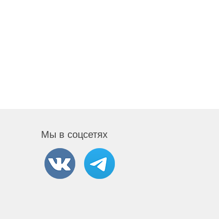
Мы в соцсетях