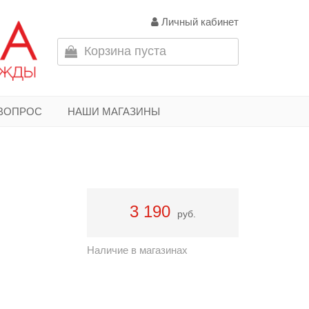
Личный кабинет
Корзина пуста
 ВОПРОС
НАШИ МАГАЗИНЫ
3 190
руб.
Наличие в магазинах