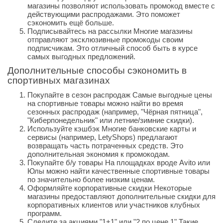
магазины позволяют использовать промокод вместе с
действующими распродажами. Это поможет
сэкономить ещё больше.
Подписывайтесь на рассылки Многие магазины
отправляют эксклюзивные промокоды своим
подписчикам. Это отличный способ быть в курсе
самых выгодных предложений.
Дополнительные способы сэкономить в
спортивных магазинах
Покупайте в сезон распродаж Самые выгодные цены
на спортивные товары можно найти во время
сезонных распродаж (например, "Чёрная пятница",
"Киберпонедельник" или летние/зимние скидки).
Используйте кэшбэк Многие банковские карты и
сервисы (например, LetyShops) предлагают
возвращать часть потраченных средств. Это
дополнительная экономия к промокодам.
Покупайте б/у товары На площадках вроде Avito или
Юлы можно найти качественные спортивные товары
по значительно более низким ценам.
Оформляйте корпоративные скидки Некоторые
магазины предоставляют дополнительные скидки для
корпоративных клиентов или участников клубных
программ.
Следите за акциями "1+1" или "2 по цене 1" Такие