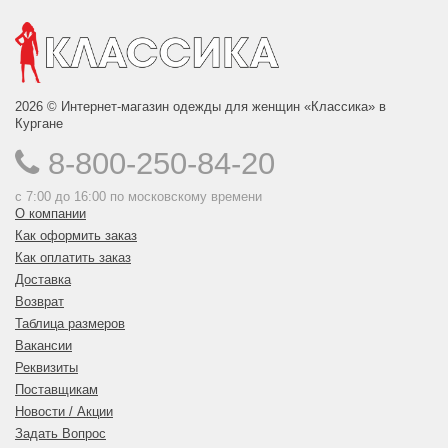
2026 © Интернет-магазин одежды для женщин «Классика» в
Кургане
8-800-250-84-20
с 7:00 до 16:00 по московскому времени
О компании
Как оформить заказ
Как оплатить заказ
Доставка
Возврат
Таблица размеров
Вакансии
Реквизиты
Поставщикам
Новости / Акции
Задать Вопрос