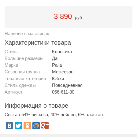
3 890
руб.
Наличие в магазинах
Характеристики товара
Стиль
Классика
Большие размеры
Да
Марка
Palla
Сезонная группа
Межсезон
Товарная категория
Юбки
Стиль одежды
Повседневная
Артикул
066-611-80
Информация о товаре
Состав-54% вискоза, 40% нейлон, 6% эластан