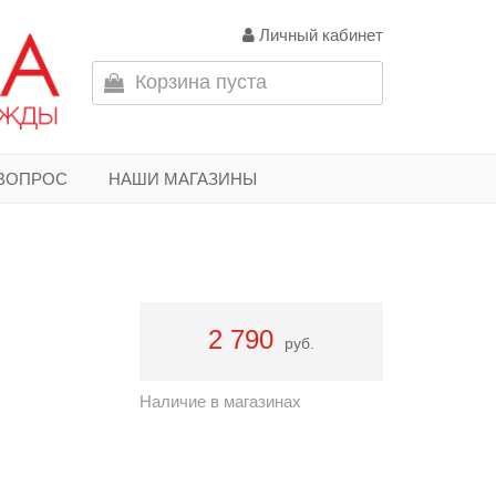
Личный кабинет
Корзина пуста
 ВОПРОС
НАШИ МАГАЗИНЫ
2 790
руб.
Наличие в магазинах