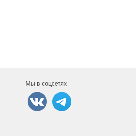
Мы в соцсетях