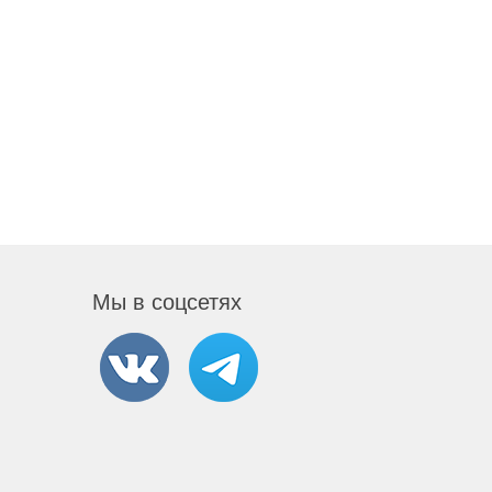
Мы в соцсетях