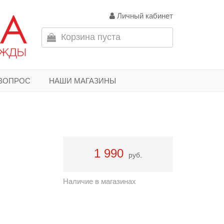
Личный кабинет
Корзина пуста
 ВОПРОС
НАШИ МАГАЗИНЫ
1 990
руб.
Наличие в магазинах