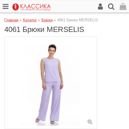
Главная
Каталог
Брюки
4061 Брюки MERSELIS
4061 Брюки MERSELIS