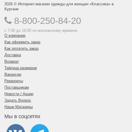
2026 © Интернет-магазин одежды для женщин «Классика» в
Кургане
8-800-250-84-20
с 7:00 до 16:00 по московскому времени
О компании
Как оформить заказ
Как оплатить заказ
Доставка
Возврат
Таблица размеров
Вакансии
Реквизиты
Поставщикам
Новости / Акции
Задать Вопрос
Наши Магазины
Мы в соцсетях