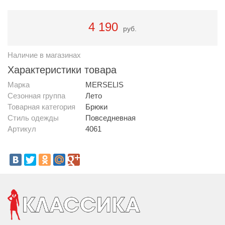
4 190
руб.
Наличие в магазинах
Характеристики товара
Марка
MERSELIS
Сезонная группа
Лето
Товарная категория
Брюки
Стиль одежды
Повседневная
Артикул
4061