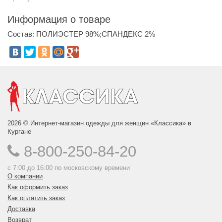
Информация о товаре
Состав: ПОЛИЭСТЕР 98%;СПАНДЕКС 2%
2026 © Интернет-магазин одежды для женщин «Классика» в
Кургане
8-800-250-84-20
с 7:00 до 16:00 по московскому времени
О компании
Как оформить заказ
Как оплатить заказ
Доставка
Возврат