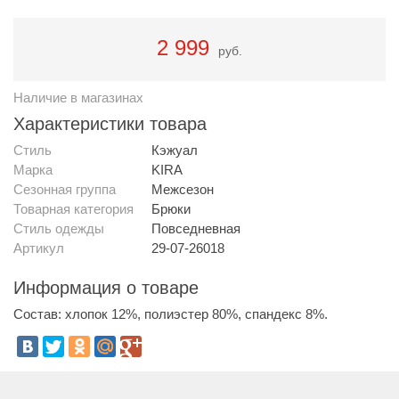
2 999
руб.
Наличие в магазинах
Характеристики товара
Стиль
Кэжуал
Марка
KIRA
Сезонная группа
Межсезон
Товарная категория
Брюки
Стиль одежды
Повседневная
Артикул
29-07-26018
Информация о товаре
Состав: хлопок 12%, полиэстер 80%, спандекс 8%.