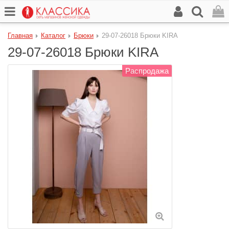
Главная
Каталог
Брюки
29-07-26018 Брюки KIRA
29-07-26018 Брюки KIRA
Распродажа