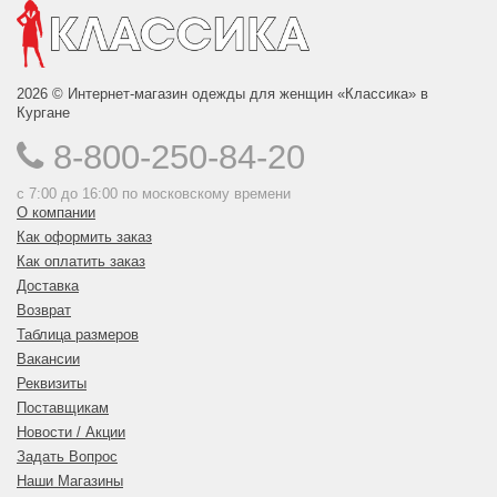
2026 © Интернет-магазин одежды для женщин «Классика» в
Кургане
8-800-250-84-20
с 7:00 до 16:00 по московскому времени
О компании
Как оформить заказ
Как оплатить заказ
Доставка
Возврат
Таблица размеров
Вакансии
Реквизиты
Поставщикам
Новости / Акции
Задать Вопрос
Наши Магазины