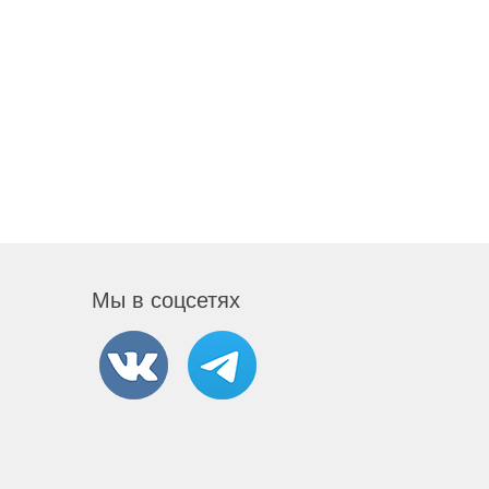
Мы в соцсетях