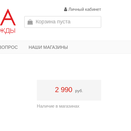
Личный кабинет
Корзина пуста
 ВОПРОС
НАШИ МАГАЗИНЫ
2 990
руб.
Наличие в магазинах