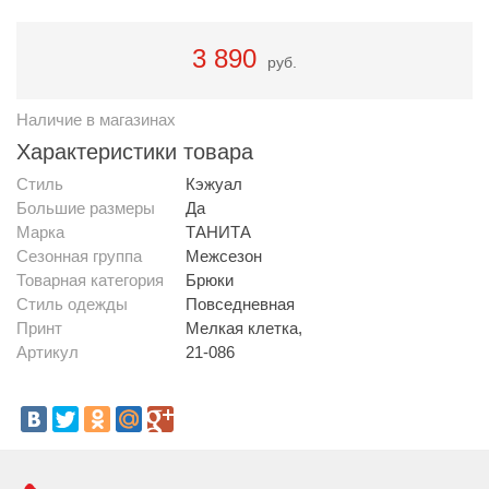
3 890
руб.
Наличие в магазинах
Характеристики товара
Стиль
Кэжуал
Большие размеры
Да
Марка
ТАНИТА
Сезонная группа
Межсезон
Товарная категория
Брюки
Стиль одежды
Повседневная
Принт
Мелкая клетка,
Артикул
21-086