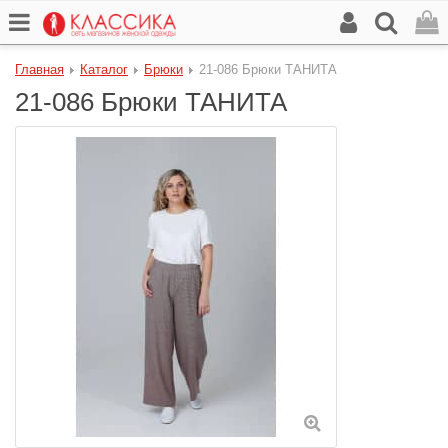
Главная
Каталог
Брюки
21-086 Брюки ТАНИТА
21-086 Брюки ТАНИТА