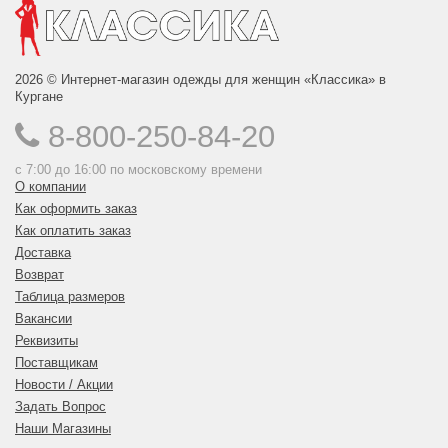
2026 © Интернет-магазин одежды для женщин «Классика» в
Кургане
8-800-250-84-20
с 7:00 до 16:00 по московскому времени
О компании
Как оформить заказ
Как оплатить заказ
Доставка
Возврат
Таблица размеров
Вакансии
Реквизиты
Поставщикам
Новости / Акции
Задать Вопрос
Наши Магазины