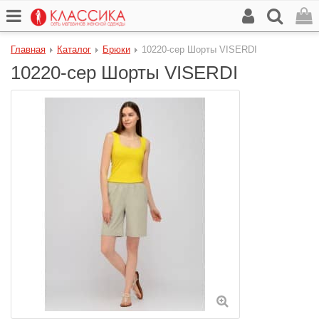
Главная
Каталог
Брюки
10220-сер Шорты VISERDI
10220-сер Шорты VISERDI