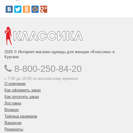
2026 © Интернет-магазин одежды для женщин «Классика» в
Кургане
8-800-250-84-20
с 7:00 до 16:00 по московскому времени
О компании
Как оформить заказ
Как оплатить заказ
Доставка
Возврат
Таблица размеров
Вакансии
Реквизиты