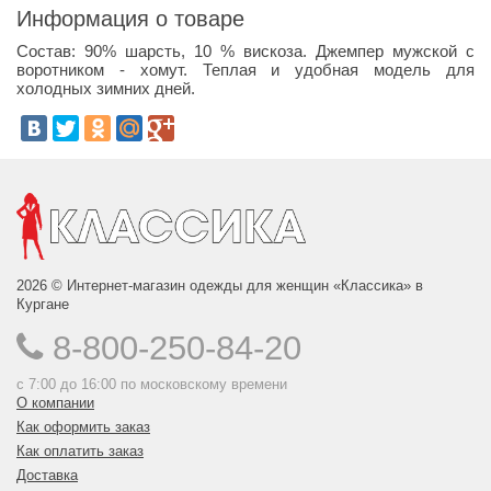
Информация о товаре
Состав: 90% шарсть, 10 % вискоза. Джемпер мужской с
воротником - хомут. Теплая и удобная модель для
холодных зимних дней.
2026 © Интернет-магазин одежды для женщин «Классика» в
Кургане
8-800-250-84-20
с 7:00 до 16:00 по московскому времени
О компании
Как оформить заказ
Как оплатить заказ
Доставка